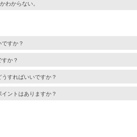
いかわからない。
いですか？
ですか？
どうすればいいですか？
ポイントはありますか？