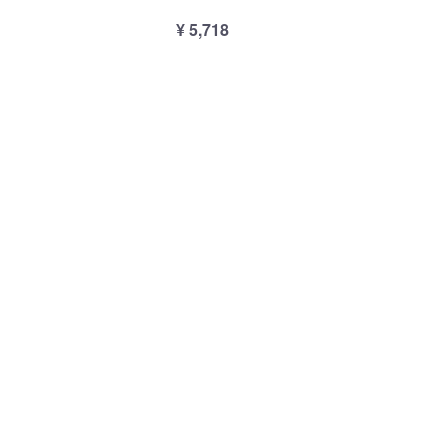
¥ 5,718