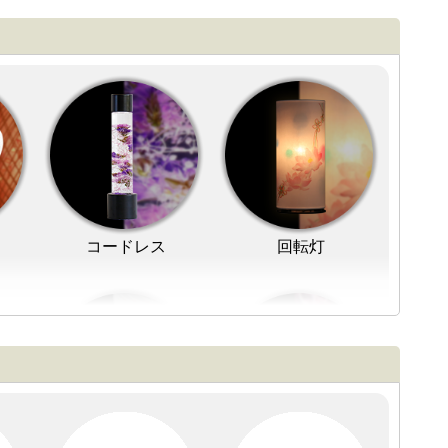
コードレス
回転灯