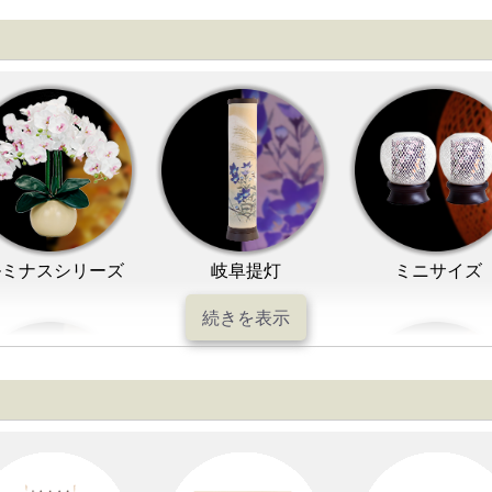
ルミナスシリーズ
岐阜提灯
ミニサイズ