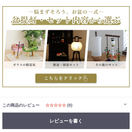
この商品のレビュー
☆☆☆☆☆
(0)
レビューを書く