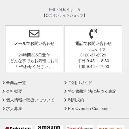
神棚・神具 やまこう
【公式オンラインショップ】
メールでお問い合わせ
電話でお問い合わせ
みんな 福 福
24時間365日受付
0120-37-2929
どんな事でもお気軽にお問
平日 9:45～18:30
い合わせください。
土曜 9:45～17:00
全商品一覧
ご利用ガイド
会社概要
特定商取引法に基づく表記
個人情報の取扱いについて
利用規約
求人募集
For Oversea Customer