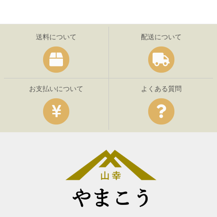
送料について
配送について
お支払いについて
よくある質問