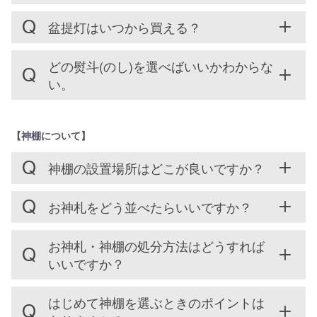
盆提灯はいつから買える？
どの熨斗(のし)を選べばいいかわからな
い。
【神棚について】
神棚の設置場所はどこが良いですか？
お神札をどう並べたらいいですか？
お神札・神棚の処分方法はどうすれば
いいですか？
はじめて神棚を選ぶときのポイントは