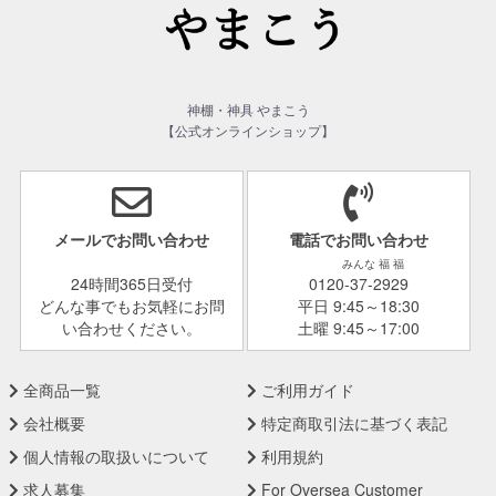
神棚・神具 やまこう
【公式オンラインショップ】
メールでお問い合わせ
電話でお問い合わせ
みんな 福 福
24時間365日受付
0120-37-2929
どんな事でもお気軽にお問
平日 9:45～18:30
い合わせください。
土曜 9:45～17:00
全商品一覧
ご利用ガイド
会社概要
特定商取引法に基づく表記
個人情報の取扱いについて
利用規約
求人募集
For Oversea Customer