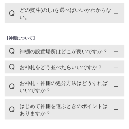
どの熨斗(のし)を選べばいいかわからな
い。
【神棚について】
神棚の設置場所はどこが良いですか？
お神札をどう並べたらいいですか？
お神札・神棚の処分方法はどうすれば
いいですか？
はじめて神棚を選ぶときのポイントは
ありますか？