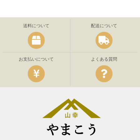
送料について
配送について
お支払いについて
よくある質問