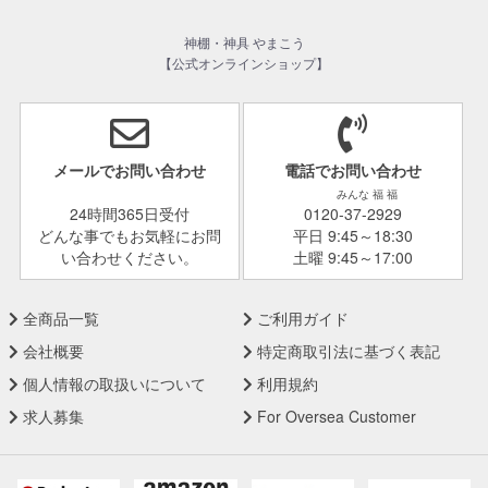
神棚・神具 やまこう
【公式オンラインショップ】
メールでお問い合わせ
電話でお問い合わせ
みんな 福 福
24時間365日受付
0120-37-2929
どんな事でもお気軽にお問
平日 9:45～18:30
い合わせください。
土曜 9:45～17:00
全商品一覧
ご利用ガイド
会社概要
特定商取引法に基づく表記
個人情報の取扱いについて
利用規約
求人募集
For Oversea Customer